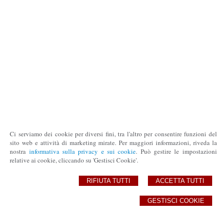
Ci serviamo dei cookie per diversi fini, tra l'altro per consentire funzioni del
sito web e attività di marketing mirate. Per maggiori informazioni, riveda la
nostra
informativa sulla privacy e sui cookie
. Può gestire le impostazioni
relative ai cookie, cliccando su 'Gestisci Cookie'.
RIFIUTA TUTTI
ACCETTA TUTTI
GESTISCI COOKIE