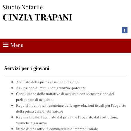
Studio Notarile
CINZIA TRAPANI
Menu
Servizi per i giovani
Acquisto della prima casa di abitazione
Assunzione di mutui con garanzia ipotecaria
Conclusione delle trattative di acquisto con sottoscrizione del
preliminare di acquisto
Requisiti per poter beneficiare delle agevolazioni fiscali per l'acquisto
della prima casa di abitazione
Regime fiscale: l'acquisto dal privato e l'acquisto dal costruttore,
verifiche e garanzie
Inizio di una attività commerciale o imprenditoriale